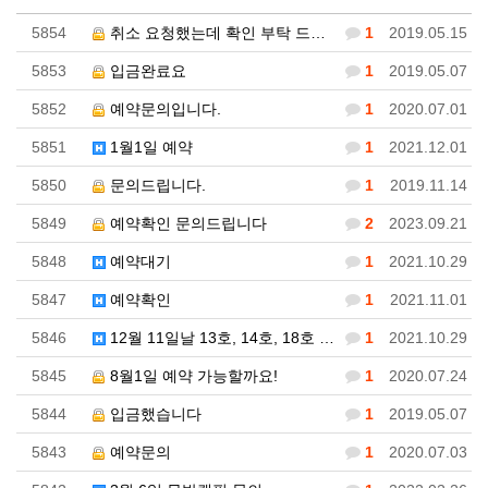
5854
취소 요청했는데 확인 부탁 드립니다
1
2019.05.15
5853
입금완료요
1
2019.05.07
5852
예약문의입니다.
1
2020.07.01
5851
1월1일 예약
1
2021.12.01
5850
문의드립니다.
1
2019.11.14
5849
예약확인 문의드립니다
2
2023.09.21
5848
예약대기
1
2021.10.29
5847
예약확인
1
2021.11.01
5846
12월 11일날 13호, 14호, 18호 이렇게 3개실…
1
2021.10.29
5845
8월1일 예약 가능할까요!
1
2020.07.24
5844
입금했습니다
1
2019.05.07
5843
예약문의
1
2020.07.03