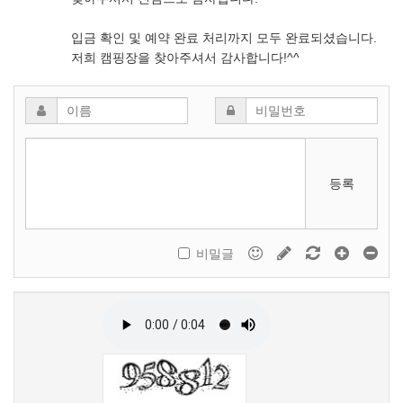
입금 확인 및 예약 완료 처리까지 모두 완료되셨습니다.
저희 캠핑장을 찾아주셔서 감사합니다!^^
등록
비밀글