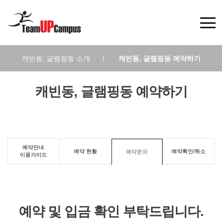
캐빈동, 글램핑동 소개
|
캐빈동, 글램핑동 예약하기
캐빈동, 글램핑동 예약하기
예약안내
예약 현황
예약확인/취소
예약문의
이용가이드
예약 및 입금 확인 부탁드립니다.