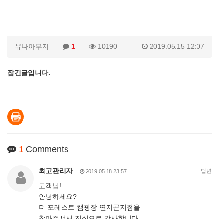
유나아부지
1
10190
2019.05.15 12:07
잠긴글입니다.
1
Comments
최고관리자
답변
2019.05.18 23:57
고객님!
안녕하세요?
더 포레스트 캠핑장 연지곤지점을
찾아주셔서 진심으로 감사합니다.