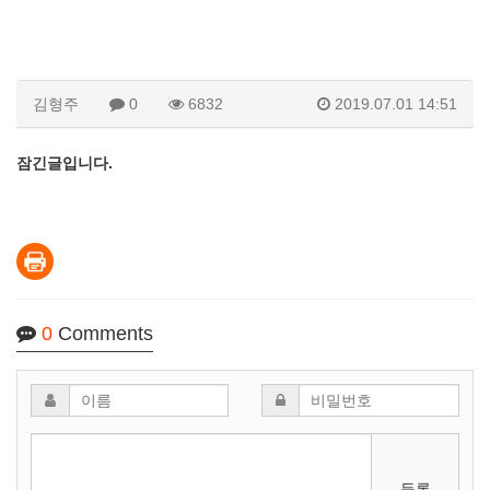
김형주
0
6832
2019.07.01 14:51
잠긴글입니다.
0
Comments
등록