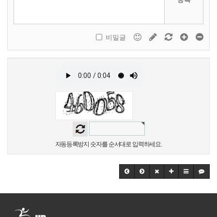
비밀글
자동등록방지 숫자를 순서대로 입력하세요.