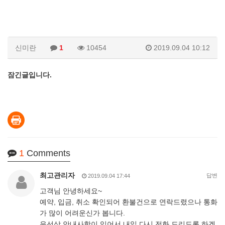
신미란
1
10454
2019.09.04 10:12
잠긴글입니다.
1
Comments
최고관리자
답변
2019.09.04 17:44
고객님 안녕하세요~
예약, 입금, 취소 확인되어 환불건으로 연락드렸으나 통화
가 많이 어려운신가 봅니다.
유선상 안내사항이 있어서 내일 다시 전화 드리도록 하겠