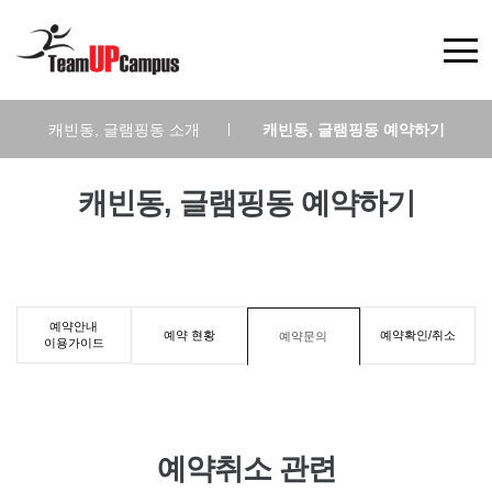
캐빈동, 글램핑동 소개
|
캐빈동, 글램핑동 예약하기
캐빈동, 글램핑동 예약하기
예약안내
예약 현황
예약확인/취소
예약문의
이용가이드
예약취소 관련