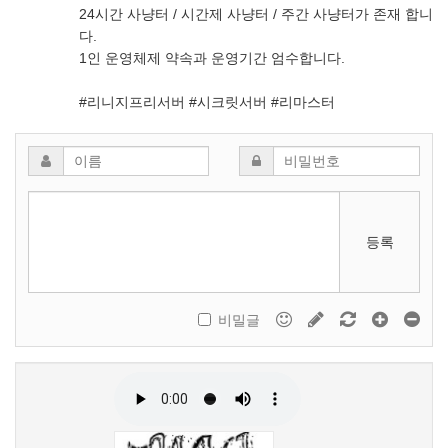
24시간 사냥터 / 시간제 사냥터 / 주간 사냥터가 존재 합니
다.
1인 운영체제 약속과 운영기간 엄수합니다.
#리니지프리서버 #시크릿서버 #리마스터
등록
비밀글