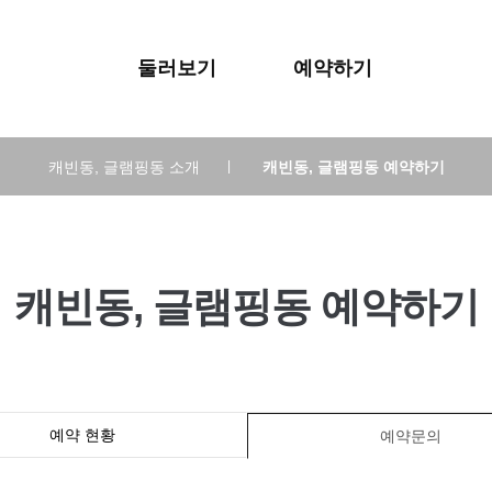
둘러보기
예약하기
캐빈동, 글램핑동 소개
|
캐빈동, 글램핑동 예약하기
캐빈동, 글램핑동 예약하기
예약 현황
예약문의