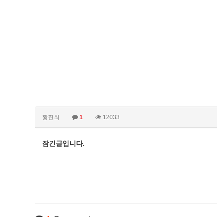
황진희
1
12033
잠긴글입니다.