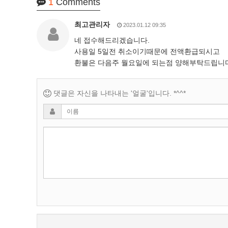
1
Comments
최고관리자
2023.01.12 09:35
네 접수해드리겠습니다.
사용일 5일전 취소이기때문에 전액환급되시고
환불은 다음주 월요일에 되는점 양해부탁드립니
댓글은 자신을 나타내는 '얼굴'입니다. *^^*