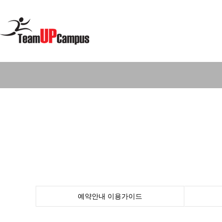
예약안내
이용가이드