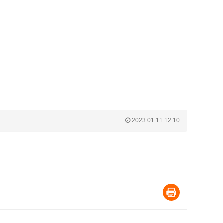
2023.01.11 12:10