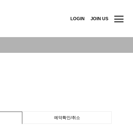
LOGIN
JOIN US
예약확인/취소