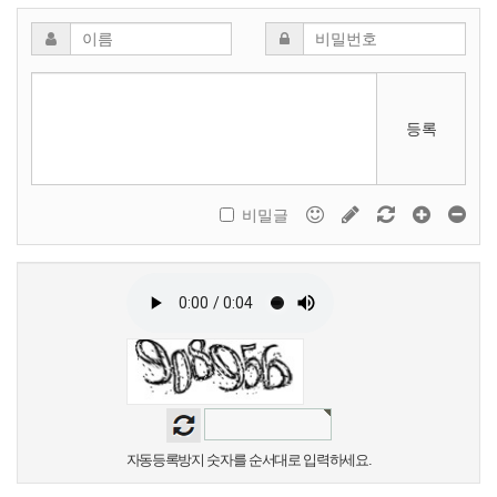
등록
비밀글
자동등록방지 숫자를 순서대로 입력하세요.