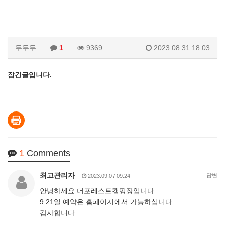
두두두
1
9369
2023.08.31 18:03
잠긴글입니다.
1
Comments
최고관리자
답변
2023.09.07 09:24
안녕하세요 더포레스트캠핑장입니다.
9.21일 예약은 홈페이지에서 가능하십니다.
감사합니다.