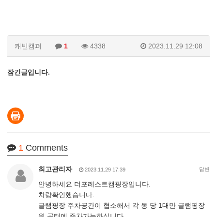
캐빈캠퍼
1
4338
2023.11.29 12:08
잠긴글입니다.
1
Comments
최고관리자
답변
2023.11.29 17:39
안녕하세요 더포레스트캠핑장입니다.
차량확인했습니다.
글램핑장 주차공간이 협소해서 각 동 당 1대만 글램핑장
위 공터에 주차가능하십니다.