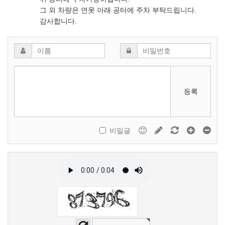
그 외 차량은 연못 아래 공터에 주차 부탁드립니다.
감사합니다.
등록
비밀글