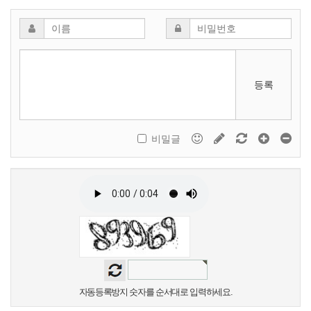
등록
비밀글
자동등록방지 숫자를 순서대로 입력하세요.