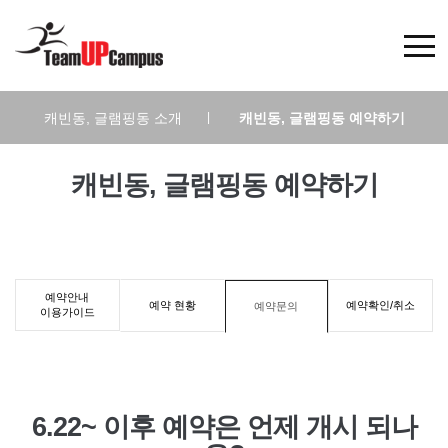
캐빈동, 글램핑동 소개
|
캐빈동, 글램핑동 예약하기
캐빈동, 글램핑동 예약하기
예약안내
예약 현황
예약확인/취소
예약문의
이용가이드
6.22~ 이후 예약은 언제 개시 되나