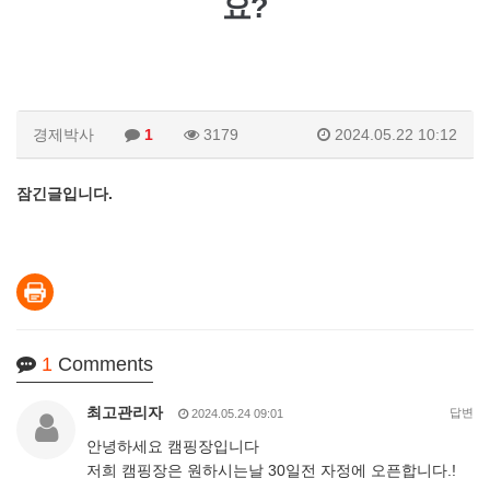
요?
경제박사
1
3179
2024.05.22 10:12
잠긴글입니다.
1
Comments
최고관리자
답변
2024.05.24 09:01
안녕하세요 캠핑장입니다
저희 캠핑장은 원하시는날 30일전 자정에 오픈합니다.!