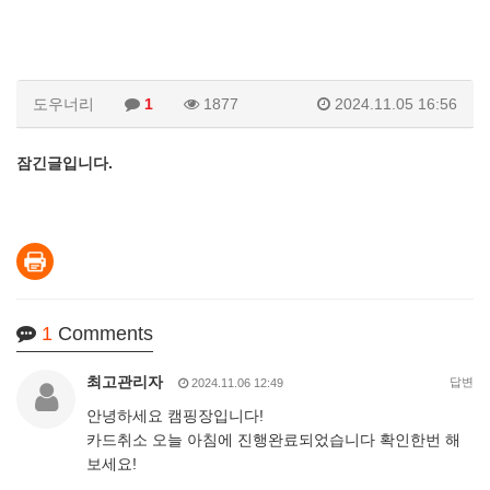
도우너리
1
1877
2024.11.05 16:56
잠긴글입니다.
1
Comments
최고관리자
답변
2024.11.06 12:49
안녕하세요 캠핑장입니다!
카드취소 오늘 아침에 진행완료되었습니다 확인한번 해
보세요!