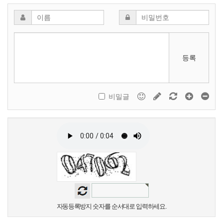
등록
비밀글
자동등록방지 숫자를 순서대로 입력하세요.