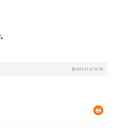
.
2024.11.12 12:39