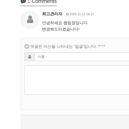
1
Comments
최고관리자
2024.11.12 16:17
안녕하세요 캠핑장입니다
변경해드리겠습니다!
댓글은 자신을 나타내는 '얼굴'입니다. *^^*