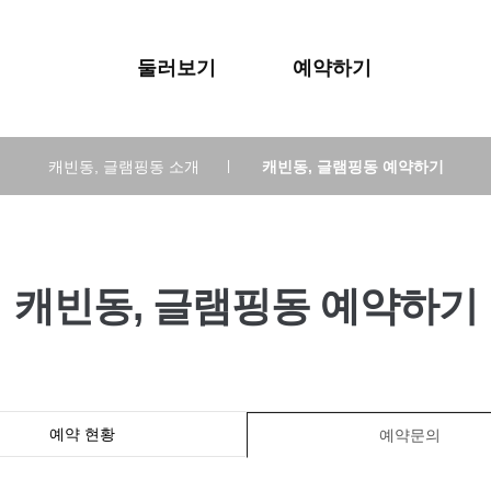
둘러보기
예약하기
캐빈동, 글램핑동 소개
|
캐빈동, 글램핑동 예약하기
캐빈동, 글램핑동 예약하기
예약 현황
예약문의