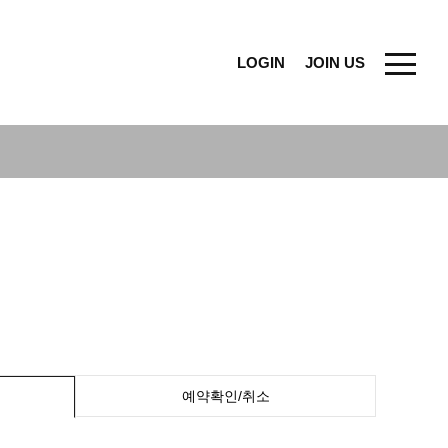
LOGIN
JOIN US
예약확인/취소