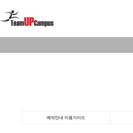
예약안내
이용가이드