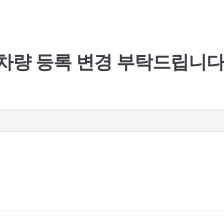
차량 등록 변경 부탁드립니다