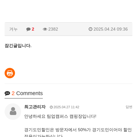
겨누
2
2382
2025.04.24 09:36
잠긴글입니다.
2
Comments
최고관리자
답변
2025.04.27 11:42
안녕하세요 팀업캠퍼스 캠핑장입니다!
경기도민할인은 방문자에서 50%가 경기도민이어야 할인
적용이가능하십니다