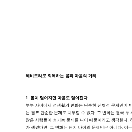
레비트라로 회복하는 몸과 마음의 거리
1. 몸이 멀어지면 마음도 멀어진다
부부 사이에서 성생활의 변화는 단순한 신체적 문제만이 아
는 결코 단순한 문제로 치부할 수 없다. 그 변화는 결국 두
많은 사람들이 성기능 문제를 나이 때문이라고 생각한다. 하
가 생겼다면, 그 변화는 단지 나이의 문제만은 아니다. 이는