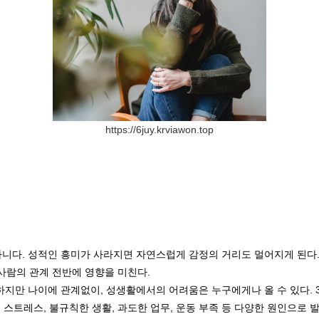
https://6juy.krviawon.top
니다. 성적인 흥미가 사라지면 자연스럽게 감정의 거리도 멀어지게 된다.
 사람의 관계 전반에 영향을 미친다.
지만 나이에 관계없이, 성생활에서의 어려움은 누구에게나 올 수 있다. 3
 스트레스, 불규칙한 생활, 과도한 업무, 운동 부족 등 다양한 원인으로 발