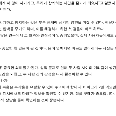
게 더 많이 다가가고, 우리가 함께하는 시간을 즐기게 되었다”고 말했다.
시킨다.
간과하고 방치하는 것은 부부 관계에 심각한 영향을 미칠 수 있다. 전문가
 압박을 주기도 하며, 이를 해결하기 위한 첫 걸음이 바로 치료다.
은 많은 연구에서 그 효과와 안전성이 입증되었으며, 실제 사용자들에게도 
중요한 첫 걸음이 될 것이다. 몸이 멀어지면 마음도 멀어진다는 사실을 깨
우 중요한 의미를 가진다. 성적 문제로 인해 두 사람 사이의 거리감이 생긴
감을 되찾고, 두 사람 간의 감정을 다시 활성화할 수 있다.
 하자.
다 복용은 부작용을 유발할 수 있어 주의해야 합니다. 비아그라 2알 먹으면
 디시에서도 다양한 정보를 확인할 수 있지만, 정품 구매가 중요합니다. 
의 상담을 통해 확인하는 것이 좋습니다.