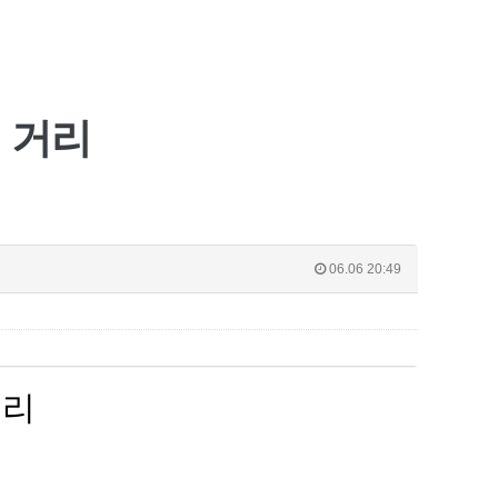
 거리
06.06 20:49
거리