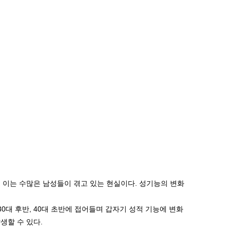
 이는 수많은 남성들이 겪고 있는 현실이다. 성기능의 변화
0대 후반, 40대 초반에 접어들며 갑자기 성적 기능에 변화
생할 수 있다.