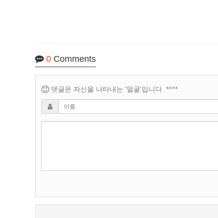
0
Comments
댓글은 자신을 나타내는 '얼굴'입니다. *^^*