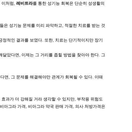
 이처럼,
레비트라
를 통한 성기능 회복은 단순히 성생활의
들은 성기능 문제를 미리 파악하고, 적절한 치료를 받는 것
긍정적인 결과를 보였다. 또한, 치료는 단기적이지만 장기
달았다면, 이제는 그 거리를 좁힐 방법을 찾아야 한다. 그
다면, 그 문제를 해결해야만 관계가 회복될 수 있다. 이때
 효과가 더 강해질 거라 생각할 수 있지만, 부작용 위험도
비아그라 가격, 비아그라 약국 판매 가격, 의사 처방가격은