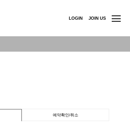
LOGIN
JOIN US
예약확인/취소