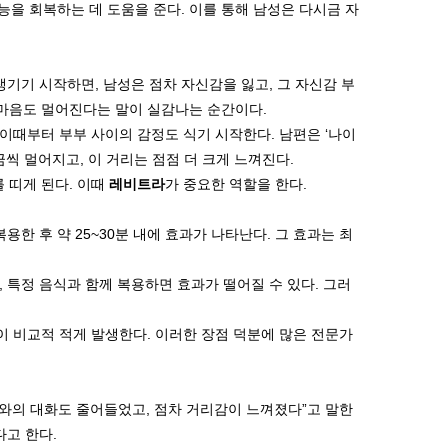
능을 회복하는 데 도움을 준다. 이를 통해 남성은 다시금 자
생기기 시작하면, 남성은 점차 자신감을 잃고, 그 자신감 부
 마음도 멀어진다는 말이 실감나는 순간이다.
이때부터 부부 사이의 감정도 식기 시작한다. 남편은 ‘나이
금씩 멀어지고, 이 거리는 점점 더 크게 느껴진다.
 띠게 된다. 이때
레비트라
가 중요한 역할을 한다.
한 후 약 25~30분 내에 효과가 나타난다. 그 효과는 최
, 특정 음식과 함께 복용하면 효과가 떨어질 수 있다. 그러
이 비교적 적게 발생한다. 이러한 장점 덕분에 많은 전문가
내와의 대화도 줄어들었고, 점차 거리감이 느껴졌다”고 말한
다고 한다.