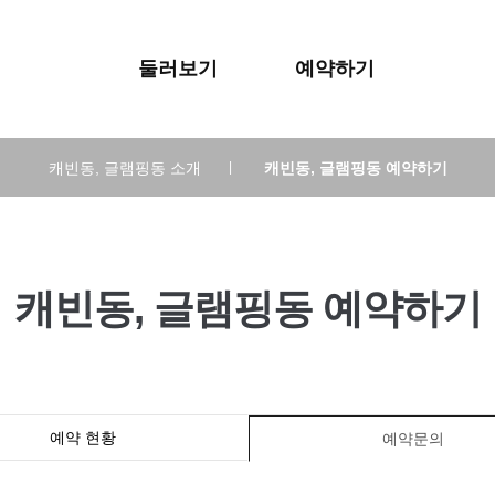
둘러보기
예약하기
캐빈동, 글램핑동 소개
|
캐빈동, 글램핑동 예약하기
캐빈동, 글램핑동 예약하기
예약 현황
예약문의