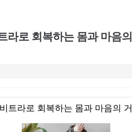
트라로 회복하는 몸과 마음의
비트라로 회복하는 몸과 마음의 