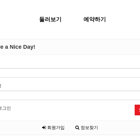
둘러보기
예약하기
 a Nice Day!
호
로그인
회원가입
정보찾기