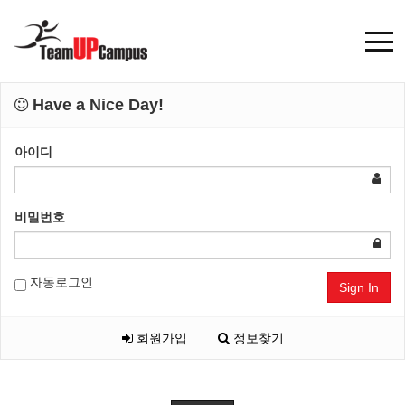
Have a Nice Day!
아이디
비밀번호
자동로그인
Sign In
회원가입
정보찾기