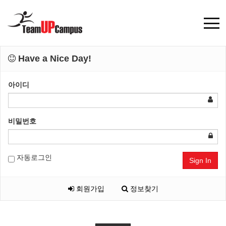
Have a Nice Day!
아이디
비밀번호
자동로그인
Sign In
회원가입
정보찾기