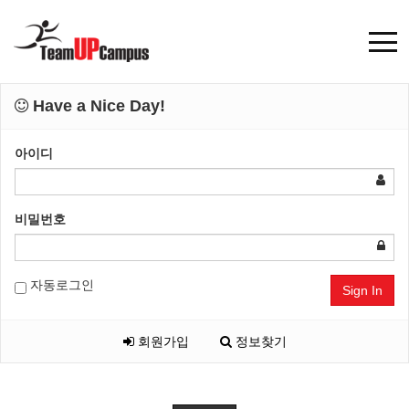
Have a Nice Day!
아이디
비밀번호
자동로그인
Sign In
회원가입
정보찾기