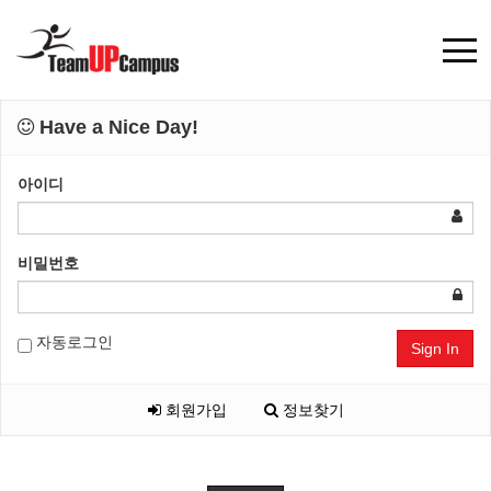
Have a Nice Day!
아이디
비밀번호
자동로그인
Sign In
회원가입
정보찾기