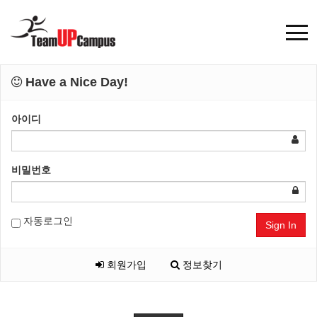
Have a Nice Day!
아이디
비밀번호
자동로그인
Sign In
회원가입
정보찾기