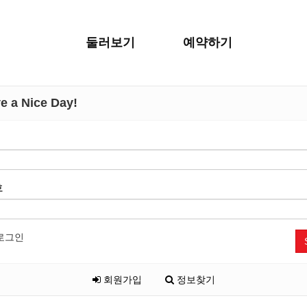
둘러보기
예약하기
 a Nice Day!
호
로그인
회원가입
정보찾기