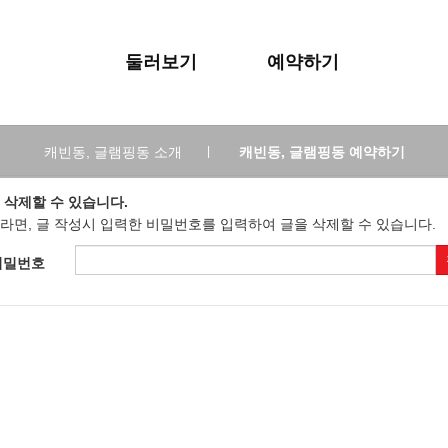
둘러보기
예약하기
캐빈동, 글램핑동 소개
|
캐빈동, 글램핑동 예약하기
 삭제할 수 있습니다.
라면, 글 작성시 입력한 비밀번호를 입력하여 글을 삭제할 수 있습니다.
비밀번호