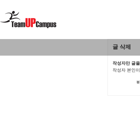
글 삭제
작성자만 글을
작성자 본인이