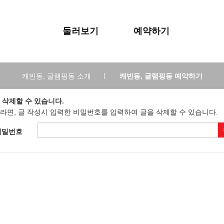
둘러보기
예약하기
캐빈동, 글램핑동 소개
|
캐빈동, 글램핑동 예약하기
 삭제할 수 있습니다.
라면, 글 작성시 입력한 비밀번호를 입력하여 글을 삭제할 수 있습니다.
비밀번호