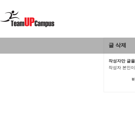
글 삭제
작성자만 글을
작성자 본인이