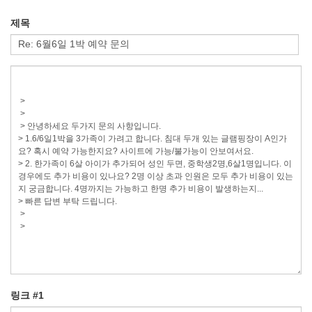
제목
링크 #1