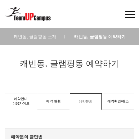
캐빈동, 글램핑동 소개
|
캐빈동, 글램핑동 예약하기
캐빈동, 글램핑동 예약하기
예약안내
예약 현황
예약확인/취소
예약문의
이용가이드
예약문의 글답변