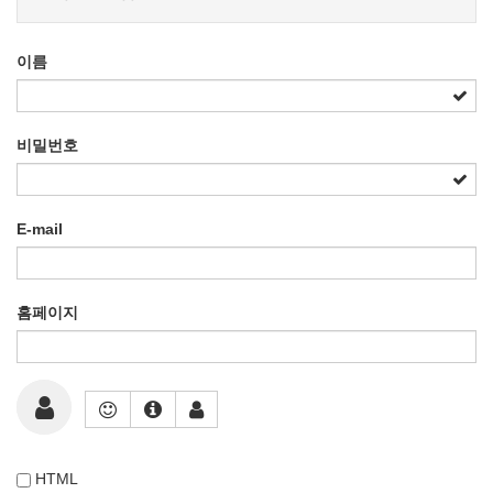
이름
비밀번호
E-mail
홈페이지
HTML