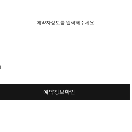
예약자정보를 입력해주세요.
처
예약정보확인