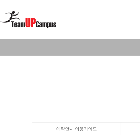
예약안내
이용가이드