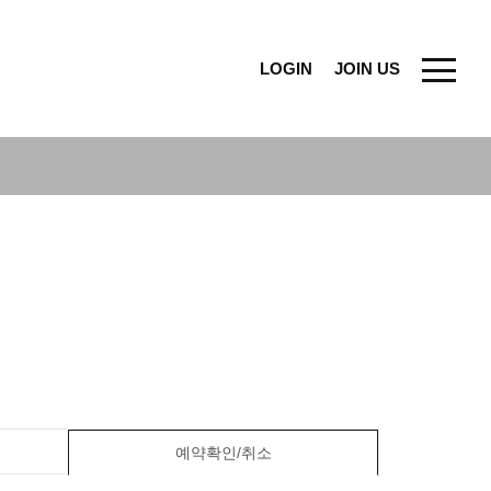
LOGIN
JOIN US
예약확인/취소