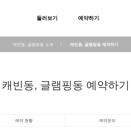
둘러보기
예약하기
캐빈동, 글램핑동 소개
|
캐빈동, 글램핑동 예약하기
캐빈동, 글램핑동 예약하기
예약 현황
예약문의