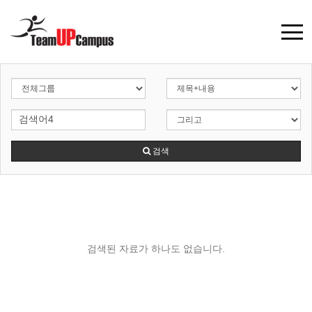
검색
검색된 자료가 하나도 없습니다.