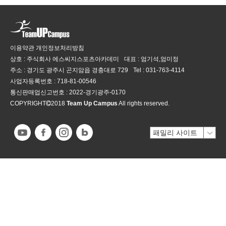
이용약관
개인정보처리방침
상호 : 주식회사 에스씨지스포츠아카데미
대표 : 엄기석,엄미정
주소 : 경기도 광주시 곤지암읍 경충대로 729
Tel :
031-763-4114
사업자등록번호 :
718-81-00546
통신판매업신고번호 :
2022-경기광주-0170
COPYRIGHT
2018
Team Up Campus
All rights reserved.