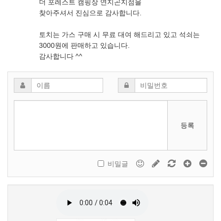
더 포레스트 캠핑장 연지곤지점을
찾아주셔서 진심으로 감사합니다.
토치는 가스 구매 시 무료 대여 해드리고 있고 석쇠는
3000원에 판매하고 있습니다.
감사합니다 ^^
등록
비밀글