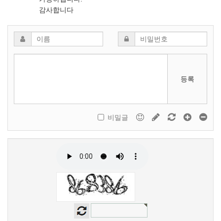
감사합니다
등록
비밀글