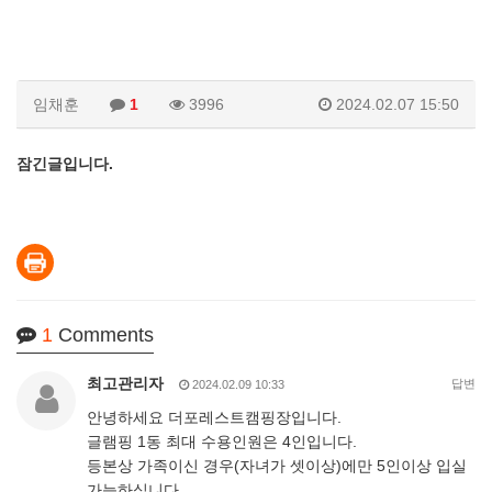
임채훈
1
3996
2024.02.07 15:50
잠긴글입니다.
1
Comments
최고관리자
답변
2024.02.09 10:33
안녕하세요 더포레스트캠핑장입니다.
글램핑 1동 최대 수용인원은 4인입니다.
등본상 가족이신 경우(자녀가 셋이상)에만 5인이상 입실
가능하십니다.