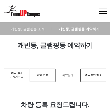
캐빈동, 글램핑동 소개
|
캐빈동, 글램핑동 예약하기
캐빈동, 글램핑동 예약하기
예약안내
예약 현황
예약확인/취소
예약문의
이용가이드
차량 등록 요청드립니다.