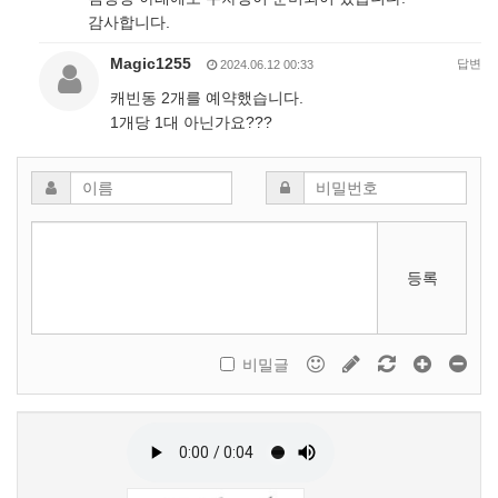
감사합니다.
Magic1255
답변
2024.06.12 00:33
캐빈동 2개를 예약했습니다.
1개당 1대 아닌가요???
등록
비밀글