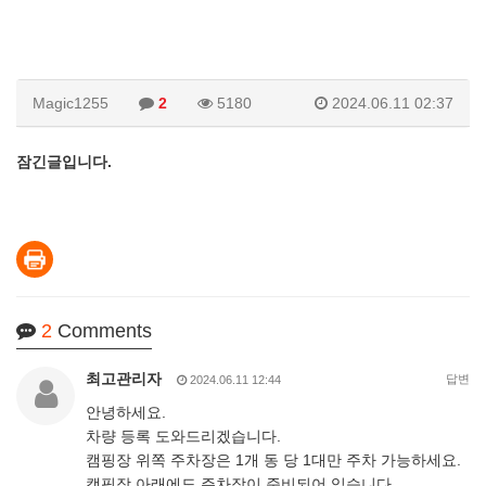
Magic1255
2
5180
2024.06.11 02:37
잠긴글입니다.
2
Comments
최고관리자
답변
2024.06.11 12:44
안녕하세요.
차량 등록 도와드리겠습니다.
캠핑장 위쪽 주차장은 1개 동 당 1대만 주차 가능하세요.
캠핑장 아래에도 주차장이 준비되어 있습니다.